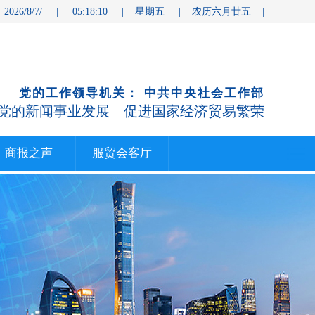
 2026/8/7/ | 05:18:11 | 星期五 | 农历六月廿五 |
党的工作领导机关： 中共中央社会工作部
党的新闻事业发展 促进国家经济贸易繁荣
商报之声
服贸会客厅