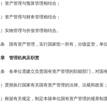
一）资产管理与预算管理相结合；
二）资产管理与财务管理相结合；
三）实物管理与价值管理相结合。
七条 国有资产管理，实行国家统一所有，分级监管，单
二章 管理机构及职责
八条 各单位需建立负责国有资产管理的职能部门，对国
一）贯彻执行国家有关国有资产管理的法律、法规和政策
二）根据有关规定，制定本级单位国有资产管理的规章制