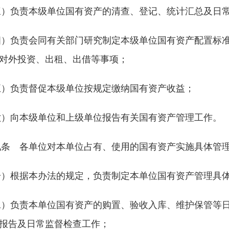
三）负责本级单位国有资产的清查、登记、统计汇总及日
四）负责会同有关部门研究制定本级单位国有资产配置标
对外投资、出租、出借等事项；
五）负责督促本级单位按规定缴纳国有资产收益；
六）向本级单位和上级单位报告有关国有资产管理工作。
九条 各单位对本单位占有、使用的国有资产实施具体管
一）根据本办法的规定，负责制定本单位国有资产管理具
二）负责本单位国有资产的购置、验收入库、维护保管等
报告及日常监督检查工作；