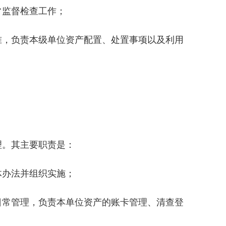
常监督检查工作；
准，负责本级单位资产配置、处置事项以及利用
理。其主要职责是：
体办法并组织实施；
日常管理，负责本单位资产的账卡管理、清查登