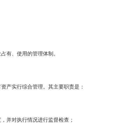
位占有、使用的管理体制。
有资产实行综合管理。其主要职责是：
；
度，并对执行情况进行监督检查；