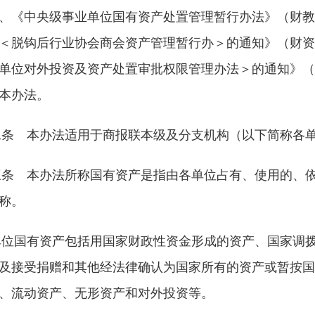
、《中央级事业单位国有资产处置管理暂行办法》（财教
＜脱钩后行业协会商会资产管理暂行办＞的通知》（财资
单位对外投资及资产处置审批权限管理办法＞的通知》（
本办法。
二条 本办法适用于商报联本级及分支机构（以下简称各
三条 本办法所称国有资产是指由各单位占有、使用的、
称。
单位国有资产包括用国家财政性资金形成的资产、国家调
及接受捐赠和其他经法律确认为国家所有的资产或暂按国
、流动资产、无形资产和对外投资等。