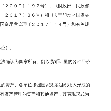
［２００９］１９２号）、《财政部 民政部
〔２０１７〕８６号）和《关于印发＜国资委
国资厅发管理〔２０１７〕４４号）和有关规
单位）。
依法确认为国家所有、能以货币计量的各种经济
拨的资产、各单位按照国家规定组织收入形成的
有资产管理的资产和其他资产，其表现形式为