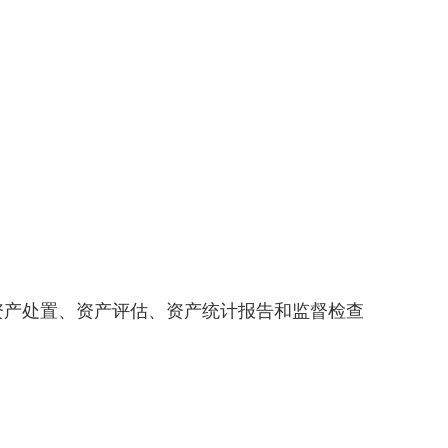
资产处置、资产评估、资产统计报告和监督检查