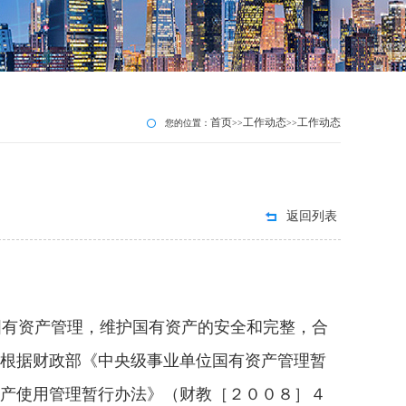
首页
工作动态
工作动态
您的位置：
>>
>>
返回列表
国有资产管理，维护国有资产的安全和完整，合
根据财政部《中央级事业单位国有资产管理暂
产使用管理暂行办法》（财教［２００８］４