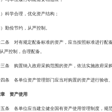
三）科学合理，优化资产结构；
四）勤俭节约，从严控制。
十二条 对有规定配备标准的资产，应当按照标准进行配
从严控制，合理配备。
十三条 购置纳入政府采购范围的资产，依法实施政府采
十四条 各单位资产管理部门应当对购置的资产进行验收
四章 资产使用
十五条 各单位应当建立健全国有资产使用管理制度，规