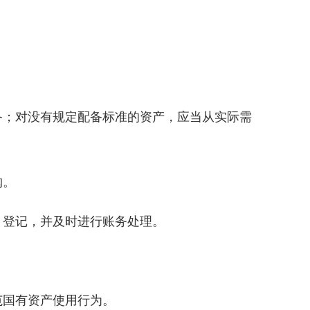
备；对没有规定配备标准的资产，应当从实际需
购。
、登记，并及时进行账务处理。
范国有资产使用行为。