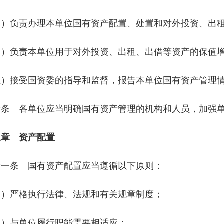
三）负责办理本单位国有资产配置、处置和对外投资、出
四）负责本单位用于对外投资、出租、出借等资产的保值
五）接受国资委的指导和监督，报告本单位国有资产管理
十条 各单位应当明确国有资产管理的机构和人员，加强
三章 资产配置
十一条 国有资产配置应当遵循以下原则：
一）严格执行法律、法规和有关规章制度；
二）与单位履行职能需要相适应；