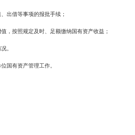
租、出借等事项的报批手续；
增值，按照规定及时、足额缴纳国有资产收益；
情况。
单位国有资产管理工作。