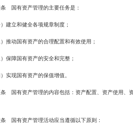
四条 国有资产管理的主要任务是：
一）建立和健全各项规章制度；
二）推动国有资产的合理配置和有效使用；
三）保障国有资产的安全和完整；
四）实现国有资产的保值增值。
五条 国有资产管理的内容包括：资产配置、资产使用、
六条 国有资产管理活动应当遵循以下原则：