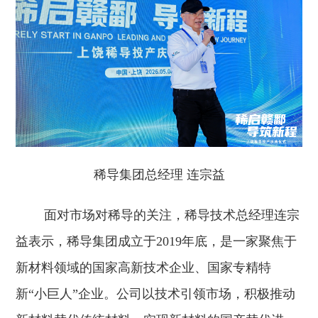
稀导集团总经理 连宗益
面对市场对稀导的关注，稀导技术总经理连宗
益表示，稀导集团成立于2019年底，是一家聚焦于
新材料领域的国家高新技术企业、国家专精特
新“小巨人”企业。公司以技术引领市场，积极推动