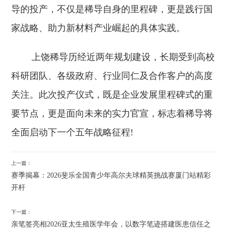
导的投产，不仅是稀导自身的里程碑，更是践行国
家战略、助力新材料产业崛起的具体实践。
上饶稀导历经近两年规划建设，长期受到高校
科研团队、各级政府、行业同仁及合作客户的高度
关注。此次投产仪式，既是企业发展里程碑式的重
要节点，更是面向未来的实力官宣，标志着稀导将
全面启动下一个五年战略征程!
上一篇：
赛季揭幕：2026斐乐全国青少年高尔夫球精英挑战赛厦门站精彩
开杆
下一篇：
亲笔签亮相2026亚太生殖医学年会，以数字笔迹搭建医患信任之