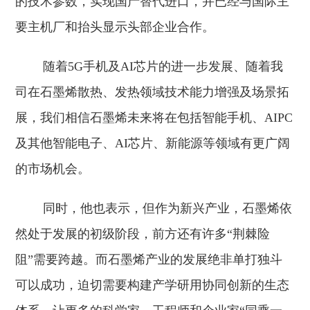
的技术参数，实现国产替代进口，并已经与国际主
要主机厂和抬头显示头部企业合作。
随着5G手机及AI芯片的进一步发展、随着我
司在石墨烯散热、发热领域技术能力增强及场景拓
展，我们相信石墨烯未来将在包括智能手机、AIPC
及其他智能电子、AI芯片、新能源等领域有更广阔
的市场机会。
同时，他也表示，但作为新兴产业，石墨烯依
然处于发展的初级阶段，前方还有许多“荆棘险
阻”需要跨越。而石墨烯产业的发展绝非单打独斗
可以成功，迫切需要构建产学研用协同创新的生态