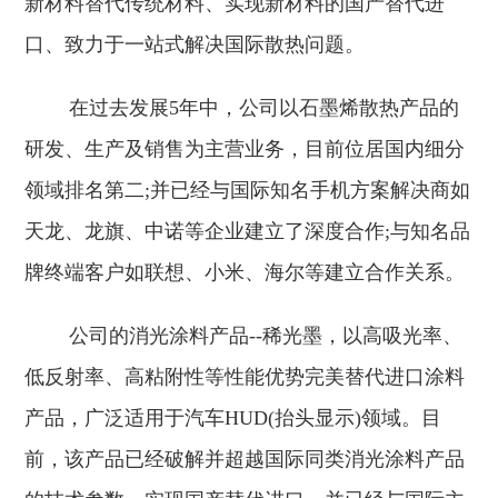
新材料替代传统材料、实现新材料的国产替代进
口、致力于一站式解决国际散热问题。
在过去发展5年中，公司以石墨烯散热产品的
研发、生产及销售为主营业务，目前位居国内细分
领域排名第二;并已经与国际知名手机方案解决商如
天龙、龙旗、中诺等企业建立了深度合作;与知名品
牌终端客户如联想、小米、海尔等建立合作关系。
公司的消光涂料产品--稀光墨，以高吸光率、
低反射率、高粘附性等性能优势完美替代进口涂料
产品，广泛适用于汽车HUD(抬头显示)领域。目
前，该产品已经破解并超越国际同类消光涂料产品