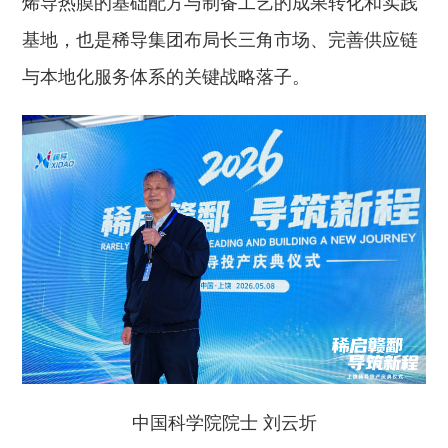
烯导热膜的基础配方与制备工艺的成果转化和实践
基地，也是稀导集团布局长三角市场、完善供应链
与本地化服务体系的关键战略落子。
中国科学院院士 刘云圻