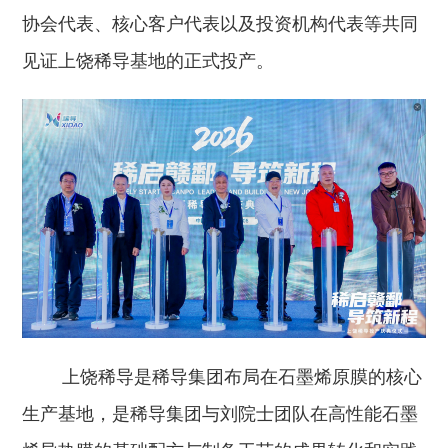
协会代表、核心客户代表以及投资机构代表等共同
见证上饶稀导基地的正式投产。
上饶稀导是稀导集团布局在石墨烯原膜的核心
生产基地，是稀导集团与刘院士团队在高性能石墨