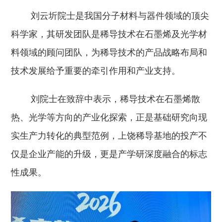
刘云圻院士是我国分子材料与器件领域的顶尖
科学家，其研发团队是稀导技术在石墨烯及光学材
料领域的顾问团队，为稀导技术的产品战略布局和
技术发展给予重要的牵引作用和产业支持。
刘院士在致辞中表示，稀导技术在石墨烯散
热、光学等方向的产业化探索，正是基础研究向现
实生产力转化的典型范例，上饶稀导基地的投产不
仅是企业产能的升级，更是产学研深度融合的标志
性成果。