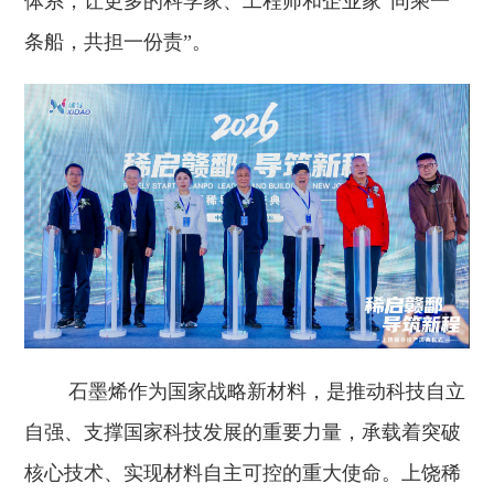
体系，让更多的科学家、工程师和企业家“同乘一
条船，共担一份责”。
石墨烯作为国家战略新材料，是推动科技自立
自强、支撑国家科技发展的重要力量，承载着突破
核心技术、实现材料自主可控的重大使命。上饶稀