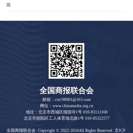
路
全国商报联合会
邮箱：cm198901@163.com
网址：www.chinamedia.org.cn
地址：北京市西城区报国寺1号 010-83111168
北京市朝阳区工人体育场北路1号 010-85322577
全国商报联合会 Copyright © 2022-2024All Rights Reserved
京ICP