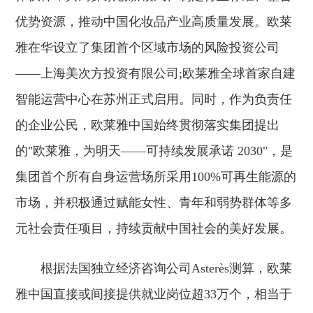
优势资源，推动中国化妆品产业高质量发展。欧莱
雅在华设立了集团首个区域市场的风险投资公司
——上海美次方投资有限公司;欧莱雅全球首家自建
智能运营中心在苏州正式启用。同时，作为负责任
的企业公民，欧莱雅中国始终贯彻落实集团提出
的"欧莱雅，为明天——可持续发展承诺 2030"，是
集团首个所有自身运营场所采用100%可再生能源的
市场，并积极通过赋能女性、青年和弱势群体等多
元社会责任项目，持续贡献中国社会的美好发展。
根据法国独立经济咨询公司Asterès测算，欧莱
雅中国直接或间接提供就业岗位超33万个，相当于