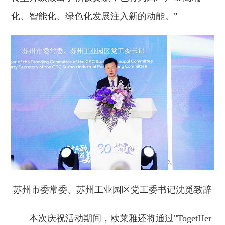
化、智能化、绿色化发展注入新的动能。"
苏州市委常委、苏州工业园区党工委书记沈觅致辞
本次庆祝活动期间，欧莱雅还将通过"TogetHer