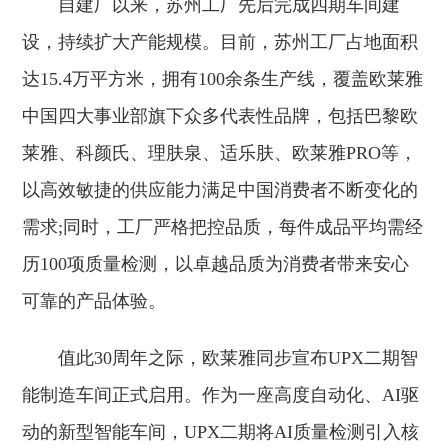
自建厂以来，苏州工厂先后完成四期车间建
设，持续扩大产能规模。目前，苏州工厂占地面积
达15.4万平方米，拥有100余条生产线，覆盖欧莱雅
中国四大事业部旗下众多代表性品牌，包括巴黎欧
莱雅、科颜氏、理肤泉、适乐肤、欧莱雅PRO等，
以高效敏捷的供应能力满足中国消费者不断变化的
需求;同时，工厂严格把控品质，每件成品平均需经
历100项质量检测，以卓越品质为消费者带来安心
可靠的产品体验。
值此30周年之际，欧莱雅同步宣布UPX二期智
能制造车间正式启用。作为一座高度自动化、AI驱
动的新型智能车间，UPX二期将AI质量检测引入核