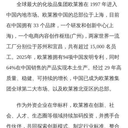
全球最大的化妆品集团欧莱雅在 1997 年进入
中国内地市场。欧莱雅中国的总部位于上海，目前
在中国拥有 33 个品牌，一个研发和创新中心(上
海)，一个电商内容创作枢纽(广州)，两家世界一流
工厂分别位于苏州和宜昌，共有超过 15,000 名员
工。2025年，欧莱雅拥有94项中国发明专利，同时
64%在中国销售的产品实现本土生产。经过 29 年高
质量、稳健、可持续的增长，中国已成为欧莱雅集
团全球第二大市场、以及欧莱雅北亚区的总部。
作为外资企业在华标杆，欧莱雅在创新、社
会、人才、生态圈等领域持续加码投资，并携手合
作伙伴，共同探索创新模式、制定行业标准、整合