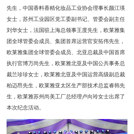
先生，中国香料香精化妆品工业协会理事长颜江瑛
女士，苏州工业园区党工委副书记、管委会副主任
刘华女士，法国驻上海总领事王度先生，欧莱雅集
团全球管委会成员、集团首席运营官安拓伟先生，
欧莱雅集团全球管委会成员、北亚总裁及中国首席
执行官博万尚先生，欧莱雅北亚及中国公共事务总
裁兰珍珍女士，欧莱雅北亚及中国运营高级副总裁
柏迈昂先生，欧莱雅亚太区生产部技术总监睿韩先
生，欧莱雅苏州尚美工厂总经理卢向玲女士出席了
本次纪念活动。