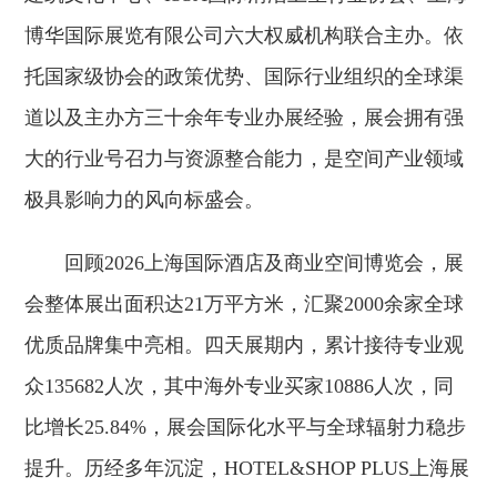
博华国际展览有限公司六大权威机构联合主办。依
托国家级协会的政策优势、国际行业组织的全球渠
道以及主办方三十余年专业办展经验，展会拥有强
大的行业号召力与资源整合能力，是空间产业领域
极具影响力的风向标盛会。
回顾2026上海国际酒店及商业空间博览会，展
会整体展出面积达21万平方米，汇聚2000余家全球
优质品牌集中亮相。四天展期内，累计接待专业观
众135682人次，其中海外专业买家10886人次，同
比增长25.84%，展会国际化水平与全球辐射力稳步
提升。历经多年沉淀，HOTEL&SHOP PLUS上海展