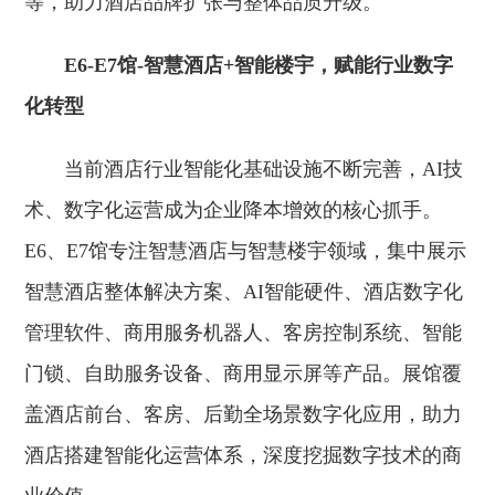
等，助力酒店品牌扩张与整体品质升级。
E6-E7馆-智慧酒店+智能楼宇，赋能行业数字
化转型
当前酒店行业智能化基础设施不断完善，AI技
术、数字化运营成为企业降本增效的核心抓手。
E6、E7馆专注智慧酒店与智慧楼宇领域，集中展示
智慧酒店整体解决方案、AI智能硬件、酒店数字化
管理软件、商用服务机器人、客房控制系统、智能
门锁、自助服务设备、商用显示屏等产品。展馆覆
盖酒店前台、客房、后勤全场景数字化应用，助力
酒店搭建智能化运营体系，深度挖掘数字技术的商