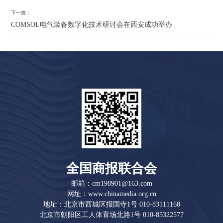
下一篇：
COMSOL电气装备数字化技术研讨会在西安成功举办
全国商报联合会
邮箱：cm198901@163.com
网址：www.chinamedia.org.cn
地址：北京市西城区报国寺1号 010-83111168
北京市朝阳区工人体育场北路1号 010-85322577