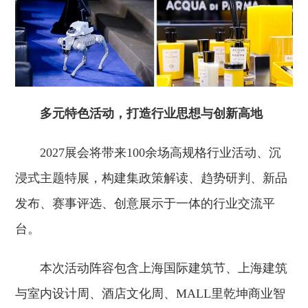
多元特色活动，打造行业思想与创新高地
2027展会将带来100余场高规格行业活动、沉
浸式主题特展，构建集政策解读、趋势研判、新品
发布、赛事评选、创意展示于一体的行业交流平
台。
本次活动阵容包含上海国际建筑节、上海建筑
与室内设计周、酒店文化周、MALL里乾坤商业智