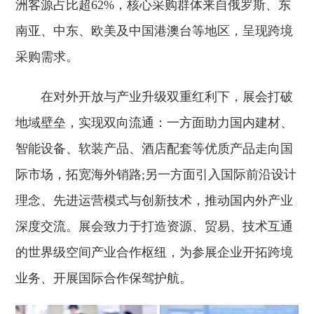
洲客源占比超62%，核心采购群体来自俄罗斯、东
南亚、中东、欧美及中国港澳台等地区，呈现跨境
采购需求。
在对外开放与产业升级双重红利下，展会打破
地域壁垒，实现双向流通：一方面助力国内建材、
智能设备、软装产品、酒店配套等优质产品走向国
际市场，拓宽海外销路;另一方面引入国际前沿设计
理念、先进运营模式与创新技术，推动国内外产业
深度交流。展会致力于打造资源、贸易、技术互通
的世界级空间产业合作枢纽，为参展企业开拓跨境
业务、开展国际合作保驾护航。