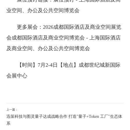
业空间、办公及公共空间博览会
更多展会：2026成都国际酒店及商业空间展览
会成都国际酒店及商业空间博览会 - 上海国际酒店
及商业空间、办公及公共空间博览会
【时间】7月2-4日【地点】成都世纪城新国际
会展中心
上一篇：
迅策科技与图灵量子达成战略合作 打造"量子+Token 工厂"生态体
系