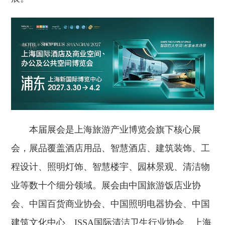
本届展会是上海旅游产业博览会旗下核心展
会，展品覆盖酒店用品、智慧酒店、建筑装饰、工
程设计、照明灯饰、智慧楼宇、园林景观、清洁物
业等数十个细分领域。展会由中国旅游饭店业协
会、中国百货商业协会、中国照明电器协会、中国
建筑文化中心、ISSA国际清洁卫生行业协会、上海