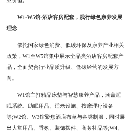
业价值。
W1-W5馆-酒店客房配套，践行绿色康养发展
理念
依托国家绿色消费、低碳环保及康养产业相关
政策，W1至W5馆集中展示全品类酒店客房配套产
品，全面契合行业品质升级、低碳经营的发展方
向。
W1馆主打精品床垫与智慧康养产品，涵盖睡
眠系统、助眠用品、适老设施、按摩理疗设备
等;W2馆、W3馆聚焦酒店布草与各类制服，同时展
出大堂用品、香氛、装饰摆件、商务礼品等;W4、