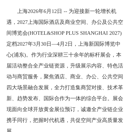
上海2026年6月12日 -- 为迎接新一轮增长机
遇，2027上海国际酒店及商业空间、办公及公共空
间博览会(HOTEL&SHOP PLUS SHANGHAI 2027)
定档2027年3月30日—4月2日，上海新国际博览中
心(浦东)。作为行业深耕三十余年的标杆展会，本
届活动整合全产业链资源，升级展示内容、特色活
动与商贸服务，聚焦酒店、商业、办公、公共空间
四大场景融合发展，全力打造集商贸对接、技术革
新、趋势发布、国际合作为一体的综合平台。展会
现面向全球开放黄金展位预订，诚邀全产业链企业
携手同行，把握时代机遇，共促空间产业高质量发
展。