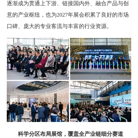
逐渐成为贯通上下游、链接国内外、融合产品与创
意的产业枢纽，也为2027年展会积累了良好的市场
口碑、庞大的专业客流与丰富的行业资源。
科学分区布局展馆，覆盖全产业链细分赛道