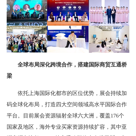
全球布局深化跨境合作，搭建国际商贸互通桥
梁
依托上海国际化都市的区位优势，展会持续加
码全球化布局，打造四大空间领域高水平国际合作
平台。目前展会资源辐射全球六大洲，覆盖176个
国家及地区，海外专业买家资源持续扩容，其中亚