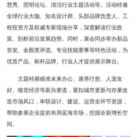
慧秀、照明论坛、清洁行业主题活动等。活动特邀
全球行业大咖、知名设计师、头部品牌负责人、工
程投资方及权威专家现场分享，深度解读行业政
策、剖析前沿发展趋势。同时，展会同步举办新品
首发、金殿奖评选、专业技能赛事等特色活动，为
优质产品、标杆品牌、行业人才提供展示舞台。
主题特展瞄准未来办公、康养疗愈、人宠友
好、嗅觉经济等新兴赛道，紧扣城市更新与存量改
造市场风口，串联设计、建设、运营全环节资源，
帮助参展企业提前布局蓝海市场，挖掘全新增长空
间。