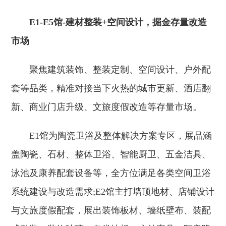
E1-E5馆-建材整装+空间设计，掘金存量改造
市场
聚焦建筑装饰、整装定制、空间设计、户外配
套等品类，精准对接当下火热的城市更新、酒店翻
新、商业门店升级、文旅度假改造等存量市场。
E1馆为陶瓷卫浴及整体解决方案专区，展品涵
盖陶瓷、石材、整体卫浴、智能厨卫、五金洁具、
泳池及康养配套设备等，全方位满足各类空间卫浴
系统建设与改造需求;E2馆主打墙顶地材、店铺设计
与文旅度假配套，展出装饰板材、墙纸壁布、装配