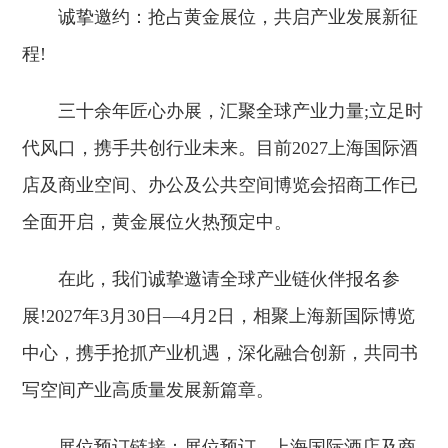
诚挚邀约：抢占黄金展位，共启产业发展新征
程!
三十余年匠心办展，汇聚全球产业力量;立足时
代风口，携手共创行业未来。目前2027上海国际酒
店及商业空间、办公及公共空间博览会招商工作已
全面开启，黄金展位火热预定中。
在此，我们诚挚邀请全球产业链伙伴报名参
展!2027年3月30日—4月2日，相聚上海新国际博览
中心，携手抢抓产业机遇，深化融合创新，共同书
写空间产业高质量发展新篇章。
展位预订链接：展位预订 - 上海国际酒店及商