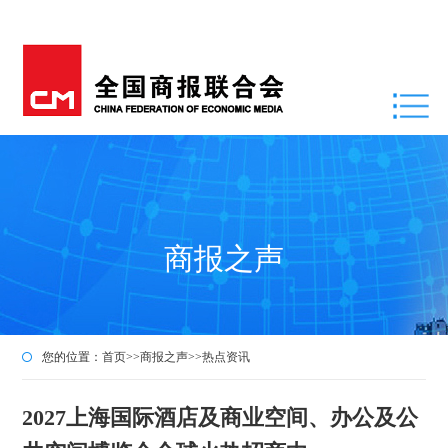
商报之声
您的位置：
首页
>>
商报之声
>>
热点资讯
2027上海国际酒店及商业空间、办公及公