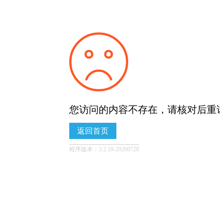
您访问的内容不存在，请核对后重
返回首页
程序版本：3.2.19-20260728