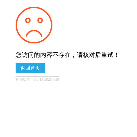
您访问的内容不存在，请核对后重试！
返回首页
程序版本：3.2.19-20260728