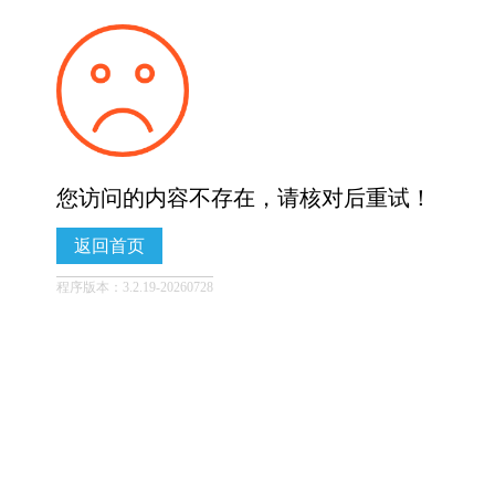
您访问的内容不存在，请核对后重试！
返回首页
程序版本：3.2.19-20260728