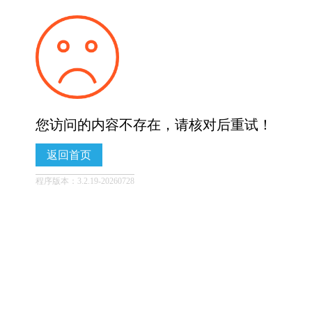
您访问的内容不存在，请核对后重试！
返回首页
程序版本：3.2.19-20260728