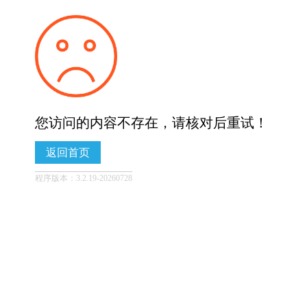
您访问的内容不存在，请核对后重试！
返回首页
程序版本：3.2.19-20260728