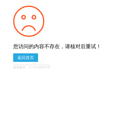
您访问的内容不存在，请核对后重试！
返回首页
程序版本：3.2.19-20260728