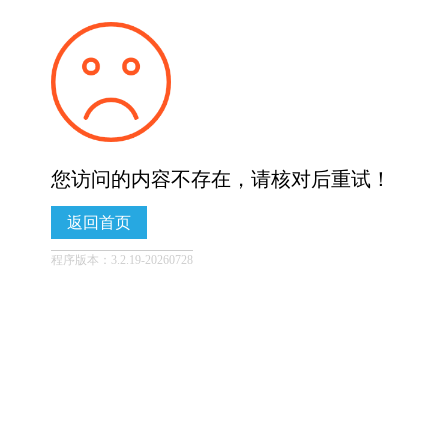
您访问的内容不存在，请核对后重试！
返回首页
程序版本：3.2.19-20260728