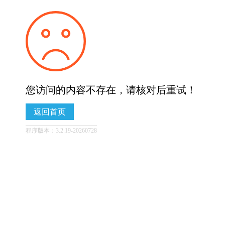
您访问的内容不存在，请核对后重试！
返回首页
程序版本：3.2.19-20260728