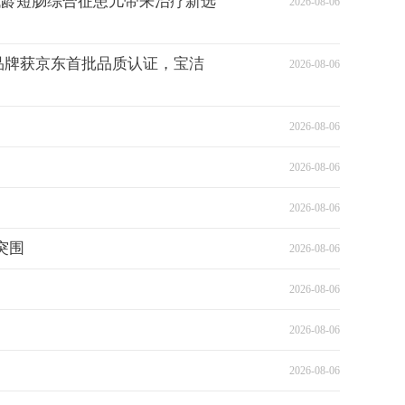
低龄短肠综合征患儿带来治疗新选
2026-08-06
品牌获京东首批品质认证，宝洁
2026-08-06
2026-08-06
2026-08-06
2026-08-06
突围
2026-08-06
2026-08-06
2026-08-06
2026-08-06