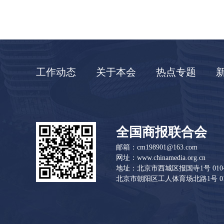
工作动态
关于本会
热点专题
全国商报联合会
邮箱：cm198901@163.com
网址：www.chinamedia.org.cn
地址：北京市西城区报国寺1号 010-83
北京市朝阳区工人体育场北路1号 010-