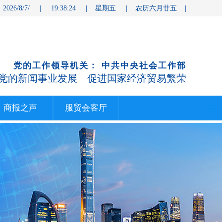
 2026/8/7/ | 19:38:24 | 星期五 | 农历六月廿五 |
党的工作领导机关： 中共中央社会工作部
党的新闻事业发展 促进国家经济贸易繁荣
商报之声
服贸会客厅