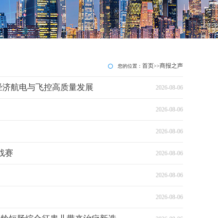
首页
商报之声
您的位置：
>>
经济航电与飞控高质量发展
2026-08-06
2026-08-06
2026-08-06
战赛
2026-08-06
2026-08-06
2026-08-06