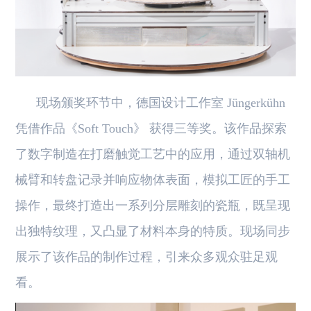
现场颁奖环节中，德国设计工作室 Jüngerkühn
凭借作品《Soft Touch》 获得三等奖。该作品探索
了数字制造在打磨触觉工艺中的应用，通过双轴机
械臂和转盘记录并响应物体表面，模拟工匠的手工
操作，最终打造出一系列分层雕刻的瓷瓶，既呈现
出独特纹理，又凸显了材料本身的特质。现场同步
展示了该作品的制作过程，引来众多观众驻足观
看。