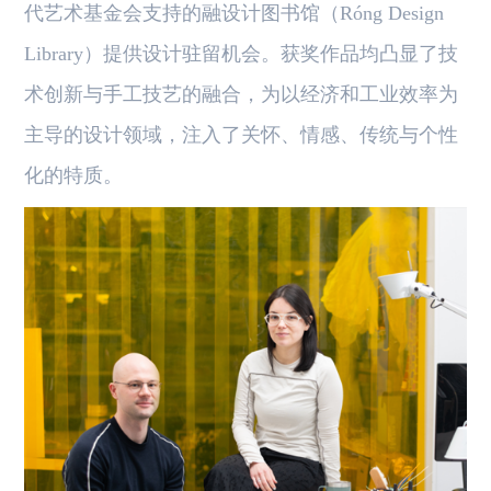
代艺术基金会支持的融设计图书馆（Róng Design
Library）提供设计驻留机会。获奖作品均凸显了技
术创新与手工技艺的融合，为以经济和工业效率为
主导的设计领域，注入了关怀、情感、传统与个性
化的特质。