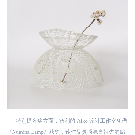
特别提名奖方面，智利的 Aiko 设计工作室凭借
《Númina Lamp》获奖，该作品灵感源自祖先的编