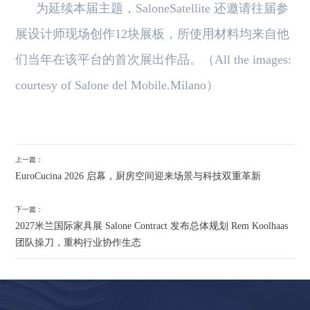
为延续本届主题，SaloneSatellite 还邀请往届参
展设计师现场创作12块展板，所使用材料均来自他
们当年在该平台的首次展出作品。（All the images:
courtesy of Salone del Mobile.Milano）
上一篇：
EuroCucina 2026 启幕，厨房空间迎来场景与科技双重革新
下一篇：
2027米兰国际家具展 Salone Contract 发布总体规划 Rem Koolhaas
团队操刀，重构行业协作生态