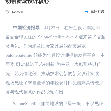
动创新成设计核心
返回列表
2026-05-04
中国经济报导：
4月22日，在米兰设计周期间，
备受全球关注的 SaloneSatellite Award 迎来第15届颁
奖典礼。作为米兰国际家具展的配套展览，
SaloneSatellite 始终为年轻设计师提供发声平台，本
届奖项以“精湛工艺+创新”为主题，表彰那些以传
统工艺为催化剂、推动技术创新的新兴设计实践，
现场见证了来自全球的年轻设计师凭借兼具传统底
蕴与现代创意的作品脱颖而出。
SaloneSatellite 如同地球的卫星一般，不仅见证