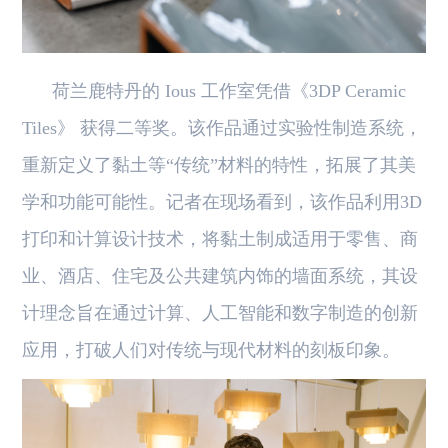
荷兰鹿特丹的 Ious 工作室凭借《3DP Ceramic
Tiles》 获得二等奖。该作品通过实验性制造系统，
重新定义了黏土等“传统”材料的特性，拓展了其美
学和功能可能性。记者在现场看到，该作品利用3D
打印和计算设计技术，将黏土制成适用于零售、商
业、酒店、住宅及公共建筑内饰的墙面系统，其设
计理念旨在通过计算、人工智能和数字制造的创新
应用，打破人们对传统与现代材料的刻板印象。