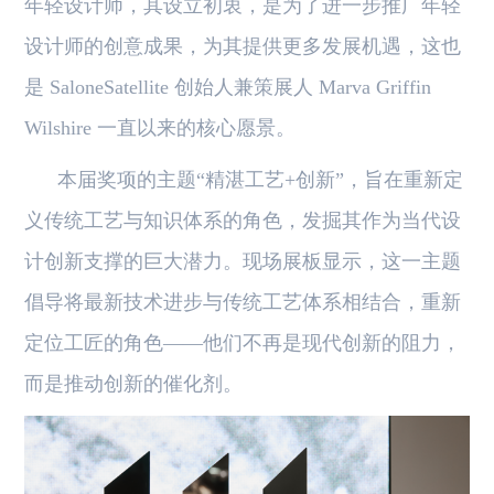
年轻设计师，其设立初衷，是为了进一步推广年轻
设计师的创意成果，为其提供更多发展机遇，这也
是 SaloneSatellite 创始人兼策展人 Marva Griffin
Wilshire 一直以来的核心愿景。
本届奖项的主题“精湛工艺+创新”，旨在重新定
义传统工艺与知识体系的角色，发掘其作为当代设
计创新支撑的巨大潜力。现场展板显示，这一主题
倡导将最新技术进步与传统工艺体系相结合，重新
定位工匠的角色——他们不再是现代创新的阻力，
而是推动创新的催化剂。