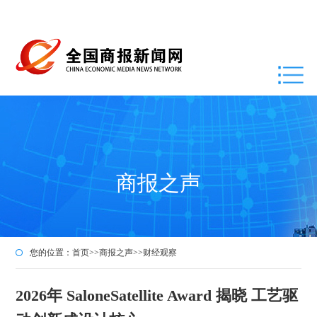
商报之声
您的位置：
首页
>>
商报之声
>>
财经观察
2026年 SaloneSatellite Award 揭晓 工艺驱