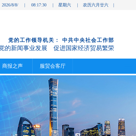
 2026/8/8/ | 08:17:31 | 星期六 | 农历六月廿六 |
党的工作领导机关： 中共中央社会工作部
党的新闻事业发展 促进国家经济贸易繁荣
商报之声
服贸会客厅