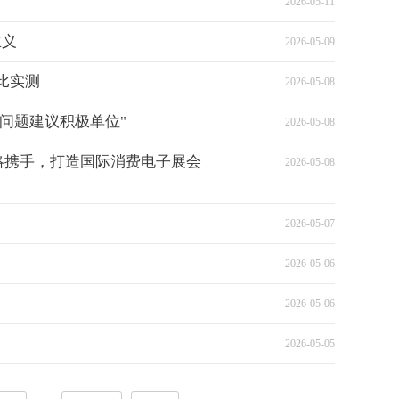
2026-05-11
主义
2026-05-09
比实测
2026-05-08
问题建议积极单位"
2026-05-08
略携手，打造国际消费电子展会
2026-05-08
2026-05-07
2026-05-06
2026-05-06
2026-05-05