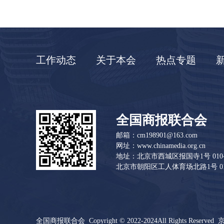
工作动态
关于本会
热点专题
全国商报联合会
邮箱：cm198901@163.com
网址：www.chinamedia.org.cn
地址：北京市西城区报国寺1号 010-83
北京市朝阳区工人体育场北路1号 010-
全国商报联合会 Copyright © 2022-2024All Rights Reserved
京