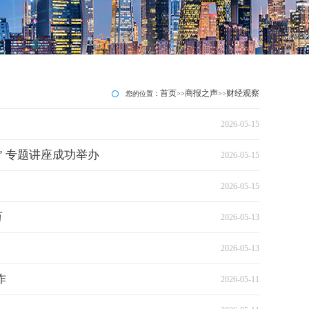
首页
商报之声
财经观察
您的位置：
>>
>>
2026-05-15
 专题讲座成功举办
2026-05-15
2026-05-15
万
2026-05-13
2026-05-13
作
2026-05-11