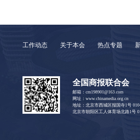
工作动态
关于本会
热点专题
全国商报联合会
邮箱：cm198901@163.com
网址：www.chinamedia.org.cn
地址：北京市西城区报国寺1号 010-83
北京市朝阳区工人体育场北路1号 010-