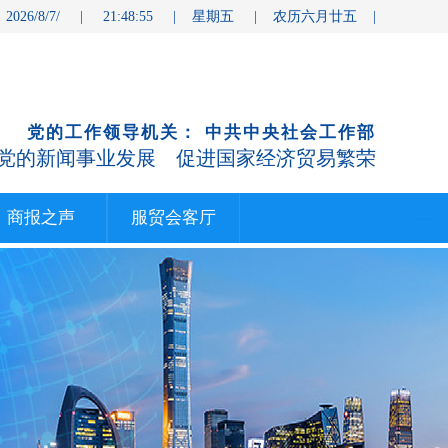
 2026/8/7/ | 21:48:55 | 星期五 | 农历六月廿五 |
党的工作领导机关： 中共中央社会工作部
党的新闻事业发展 促进国家经济贸易繁荣
商报之声
服贸会客厅