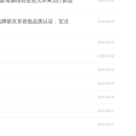
低龄短肠综合征患儿带来治疗新选
2026-08-06
品牌获京东首批品质认证，宝洁
2026-08-06
2026-08-06
2026-08-06
2026-08-06
2026-08-06
2026-08-06
2026-08-05
2026-08-05