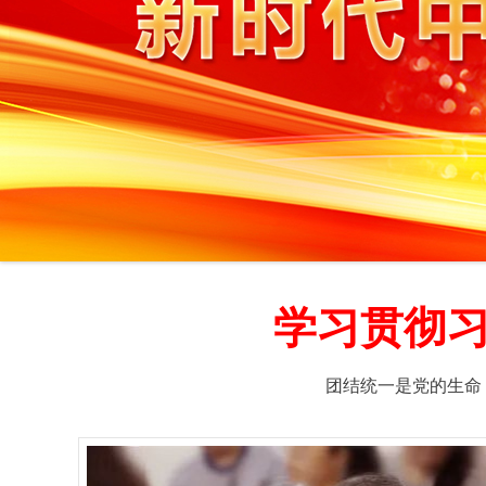
学习贯彻
团结统一是党的生命