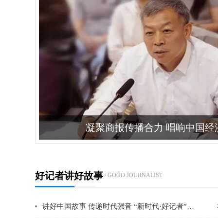
好记者讲好故事
/ GOOD JOURNALIST
讲好中国故事 传递时代强音 “新时代·好记者”全国巡讲活动在西安举行