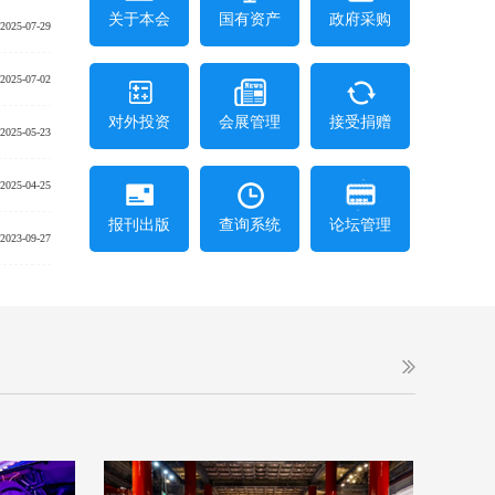
关于本会
国有资产
政府采购
2025-07-29
2025-07-02
对外投资
会展管理
接受捐赠
2025-05-23
2025-04-25
报刊出版
查询系统
论坛管理
2023-09-27