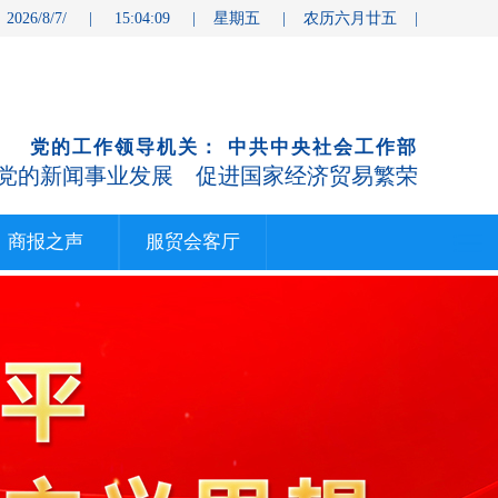
 2026/8/7/ | 15:04:10 | 星期五 | 农历六月廿五 |
党的工作领导机关： 中共中央社会工作部
党的新闻事业发展 促进国家经济贸易繁荣
商报之声
服贸会客厅