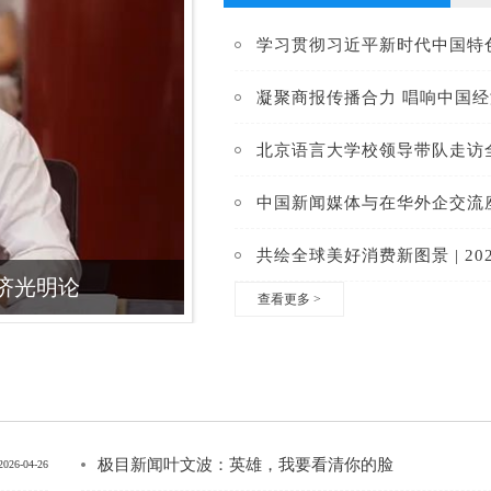
学习贯彻习近平新时代中国特
凝聚商报传播合力 唱响中国
北京语言大学校领导带队走访
中国新闻媒体与在华外企交流
北京语言大学校领导带队走访全国商报联合会开展访企拓岗
中国新闻媒体与在华外
查看更多
>
极目新闻叶文波：英雄，我要看清你的脸
2026-04-26