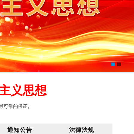
主义思想
最可靠的保证。
通知公告
法律法规