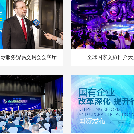
国际服务贸易交易会会客厅
全球国家文旅推介大