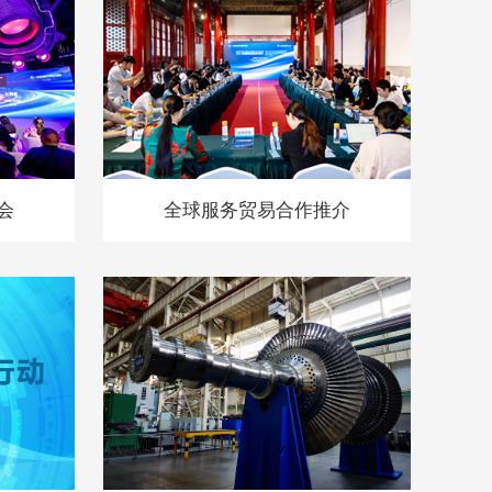
会
全球服务贸易合作推介